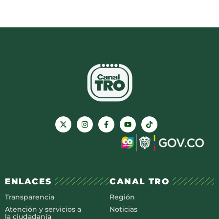
ENLACES
CANAL TRO
Transparencia
Región
Atención y servicios a
Noticias
la ciudadanía