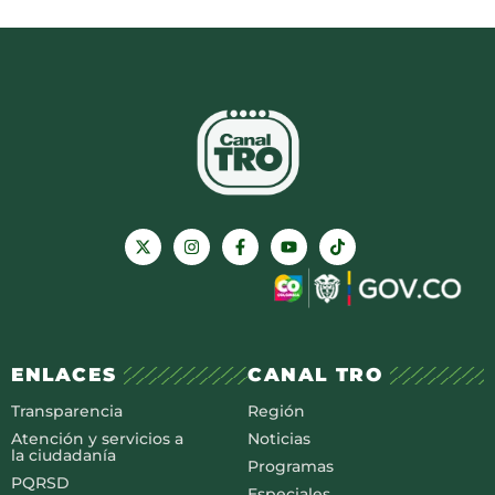
ENLACES
CANAL TRO
Transparencia
Región
Atención y servicios a
Noticias
la ciudadanía
Programas
PQRSD
Especiales