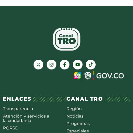
ENLACES
CANAL TRO
Transparencia
Región
Atención y servicios a
Noticias
la ciudadanía
Programas
PQRSD
Especiales