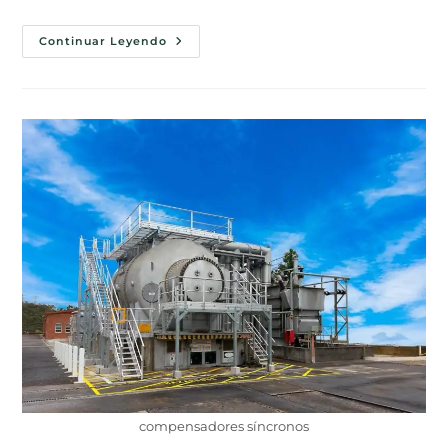
Continuar Leyendo
compensadores síncronos