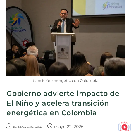
transición energética en Colombia
Gobierno advierte impacto de
El Niño y acelera transición
energética en Colombia
mayo 22, 2026
Daniel Castro- Periodista