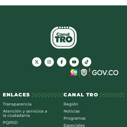
ENLACES
CANAL TRO
Transparencia
Región
Atención y servicios a
Noticias
la ciudadanía
Programas
PQRSD
Especiales