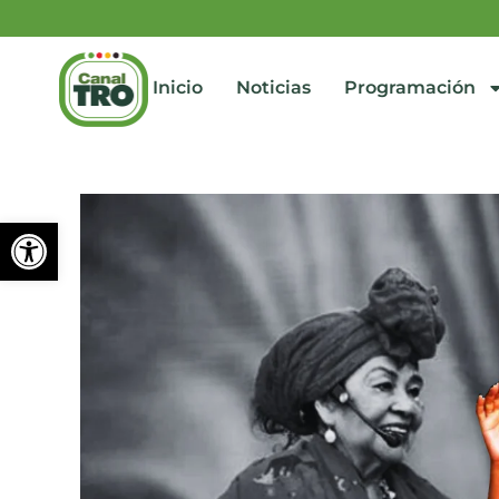
Inicio
Noticias
Programación
Abrir barra de herramienta