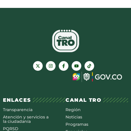
ENLACES
CANAL TRO
Transparencia
Región
Atención y servicios a
Noticias
la ciudadanía
Programas
PQRSD