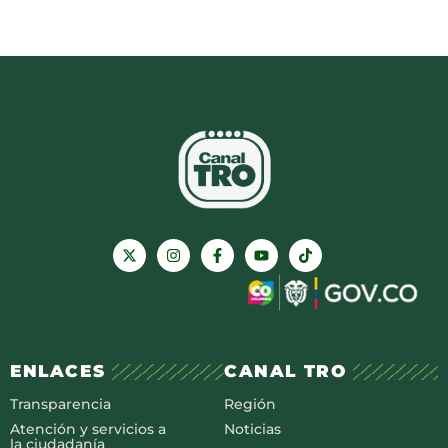
ENLACES
CANAL TRO
Transparencia
Región
Atención y servicios a
Noticias
la ciudadanía