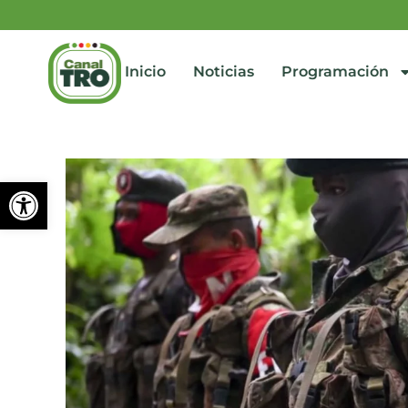
Inicio
Noticias
Programación
Abrir barra de herramienta