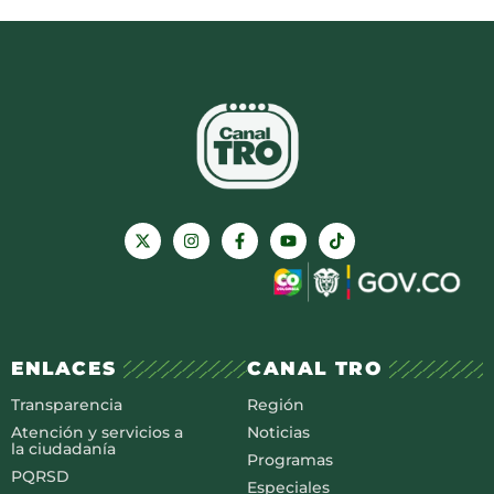
ENLACES
CANAL TRO
Transparencia
Región
Atención y servicios a
Noticias
la ciudadanía
Programas
PQRSD
Especiales