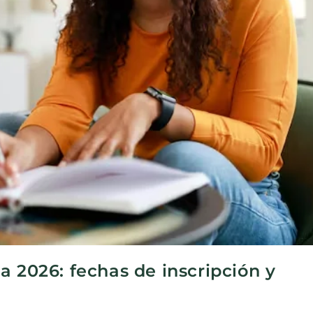
a 2026: fechas de inscripción y