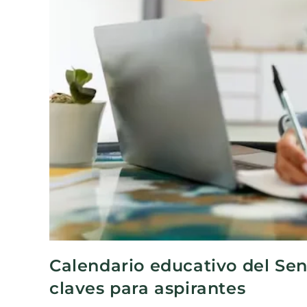
Calendario educativo del Sen
claves para aspirantes