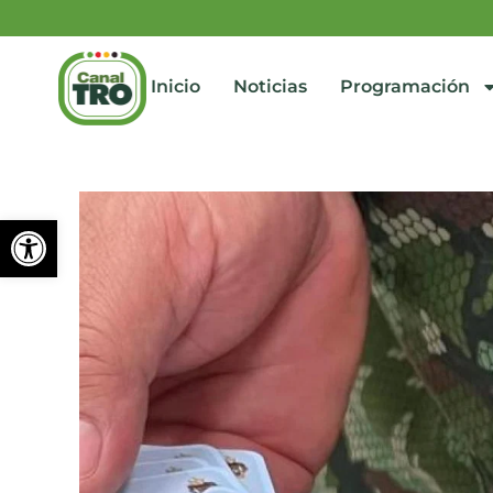
Inicio
Noticias
Programación
Abrir barra de herramienta