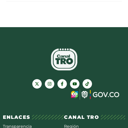
ENLACES
CANAL TRO
Transparencia
Región