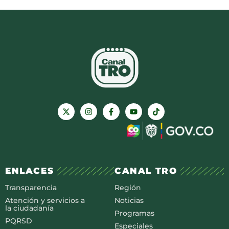
ENLACES
CANAL TRO
Transparencia
Región
Atención y servicios a
Noticias
la ciudadanía
Programas
PQRSD
Especiales