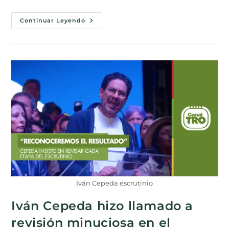
Continuar Leyendo
Iván Cepeda escrutinio
Iván Cepeda hizo llamado a
revisión minuciosa en el