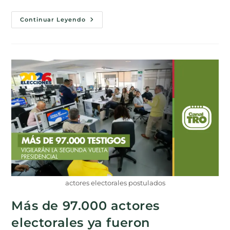
Continuar Leyendo
actores electorales postulados
Más de 97.000 actores
electorales ya fueron