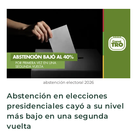
abstención electoral 2026
Abstención en elecciones
presidenciales cayó a su nivel
más bajo en una segunda
vuelta