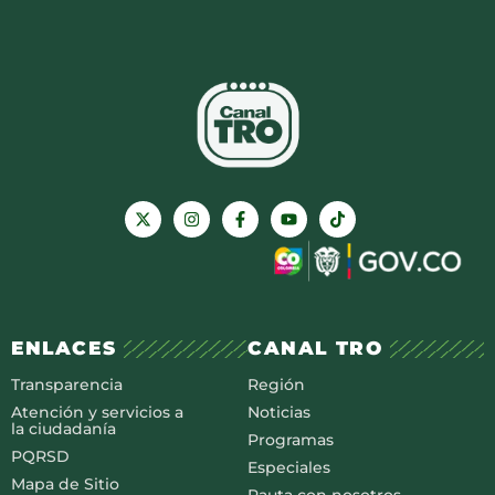
ENLACES
CANAL TRO
Transparencia
Región
Atención y servicios a
Noticias
la ciudadanía
Programas
PQRSD
Especiales
Mapa de Sitio
Pauta con nosotros