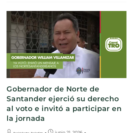
Gobernador de Norte de
Santander ejerció su derecho
al voto e invitó a participar en
la jornada
junio 21, 2026