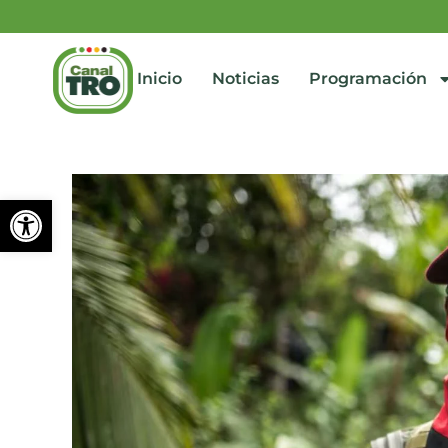
Inicio
Noticias
Programación
Abrir barra de herramienta