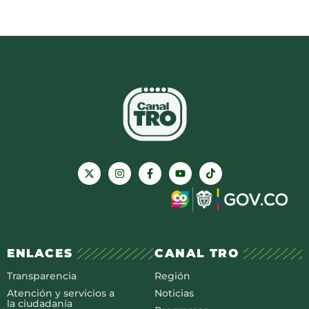
ENLACES
CANAL TRO
Transparencia
Región
Atención y servicios a
Noticias
la ciudadanía