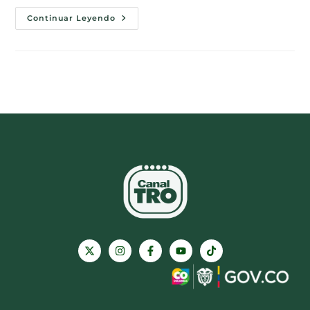
Continuar Leyendo