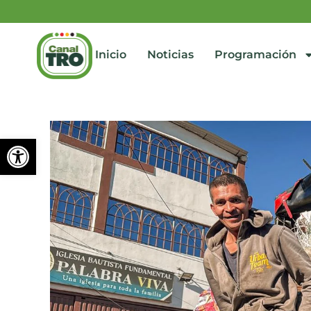
Inicio
Noticias
Programación
Abrir barra de herramienta