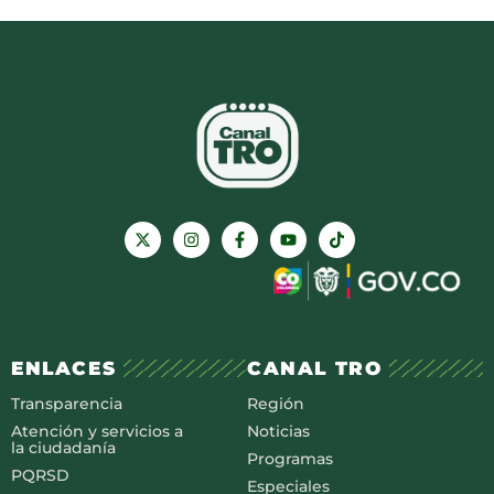
ENLACES
CANAL TRO
Transparencia
Región
Atención y servicios a
Noticias
la ciudadanía
Programas
PQRSD
Especiales