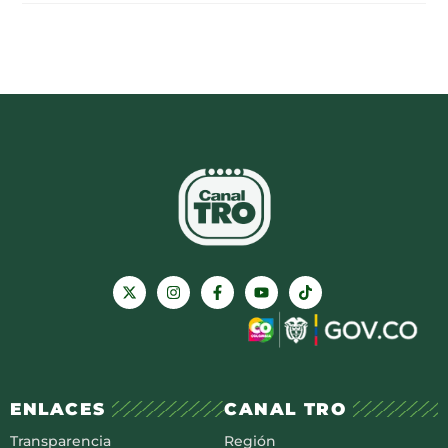
ENLACES
CANAL TRO
Transparencia
Región