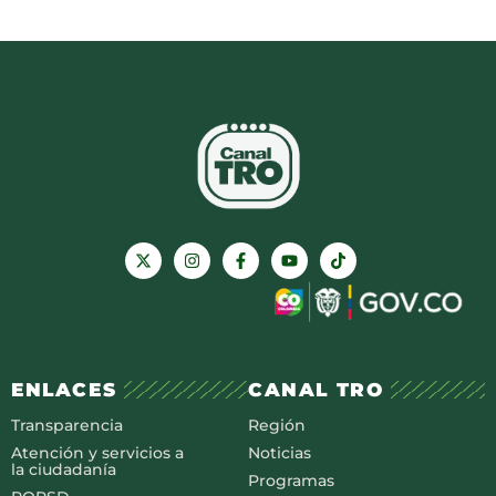
ENLACES
CANAL TRO
Transparencia
Región
Atención y servicios a
Noticias
la ciudadanía
Programas