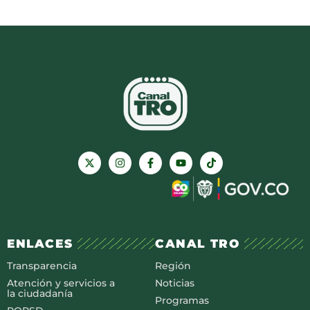
ENLACES
CANAL TRO
Transparencia
Región
Atención y servicios a
Noticias
la ciudadanía
Programas