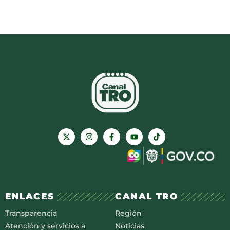
ENLACES
CANAL TRO
Transparencia
Región
Atención y servicios a
Noticias