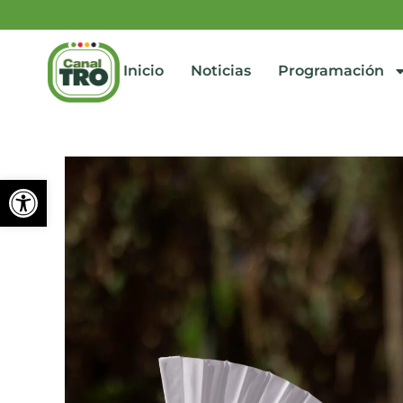
Inicio
Noticias
Programación
Abrir barra de herramienta