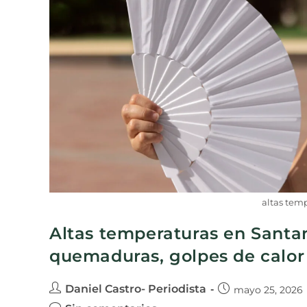
altas tem
Altas temperaturas en Santa
quemaduras, golpes de calor 
Daniel Castro- Periodista
mayo 25, 2026