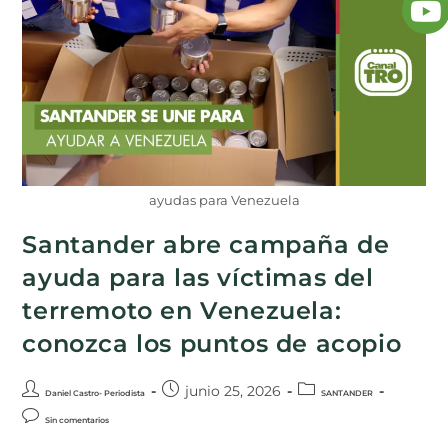
ayudas para Venezuela
Santander abre campaña de
ayuda para las víctimas del
terremoto en Venezuela:
conozca los puntos de acopio
junio 25, 2026
Daniel Castro- Periodista
SANTANDER
Sin comentarios