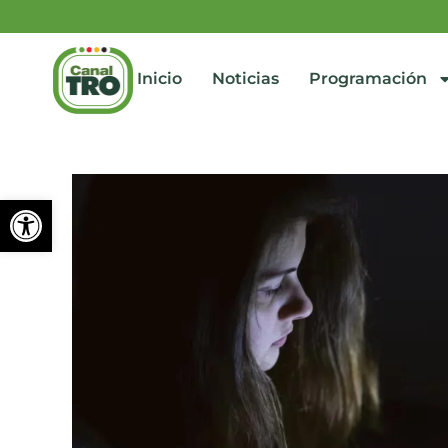
Inicio
Noticias
Programación
Abrir barra de herramienta