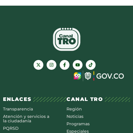
ENLACES
CANAL TRO
Transparencia
Región
Atención y servicios a
Noticias
la ciudadanía
Programas
PQRSD
Especiales