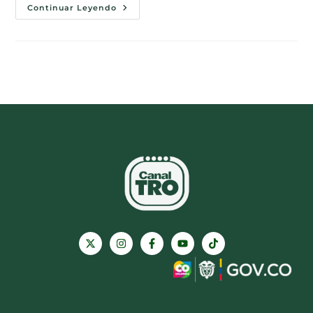
Continuar Leyendo