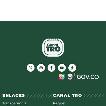
ENLACES
CANAL TRO
Transparencia
Región