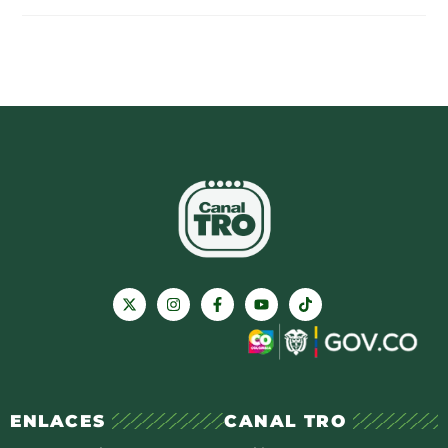
ENLACES
CANAL TRO