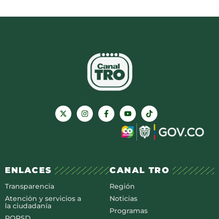
ENLACES
CANAL TRO
Transparencia
Región
Atención y servicios a
Noticias
la ciudadanía
Programas
PQRSD