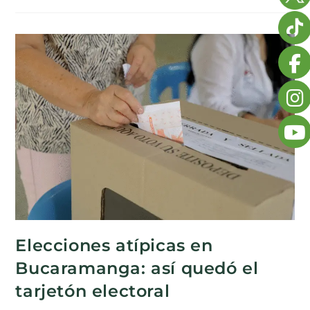
Elecciones atípicas en
Bucaramanga: así quedó el
tarjetón electoral