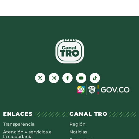
ENLACES
CANAL TRO
Transparencia
Región
Atención y servicios a
Noticias
la ciudadanía