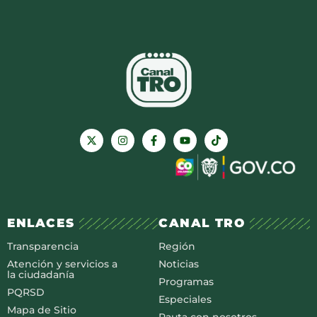
ENLACES
CANAL TRO
Transparencia
Región
Atención y servicios a
Noticias
la ciudadanía
Programas
PQRSD
Especiales
Mapa de Sitio
Pauta con nosotros