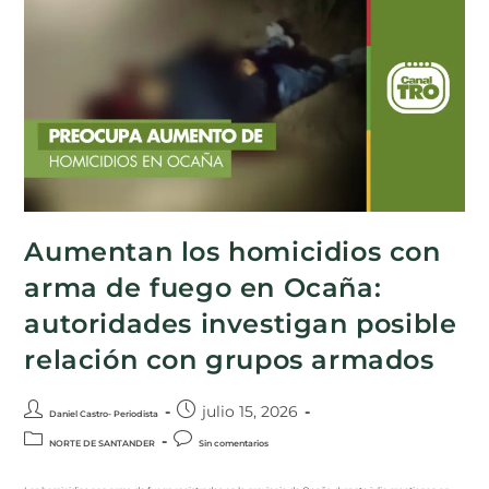
Aumentan los homicidios con
arma de fuego en Ocaña:
autoridades investigan posible
relación con grupos armados
julio 15, 2026
Daniel Castro- Periodista
NORTE DE SANTANDER
Sin comentarios