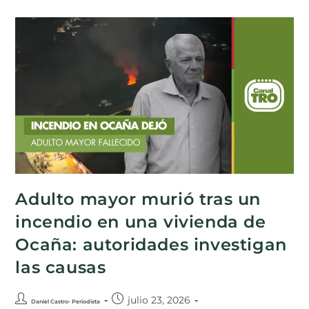
Adulto mayor murió tras un
incendio en una vivienda de
Ocaña: autoridades investigan
las causas
julio 23, 2026
Daniel Castro- Periodista