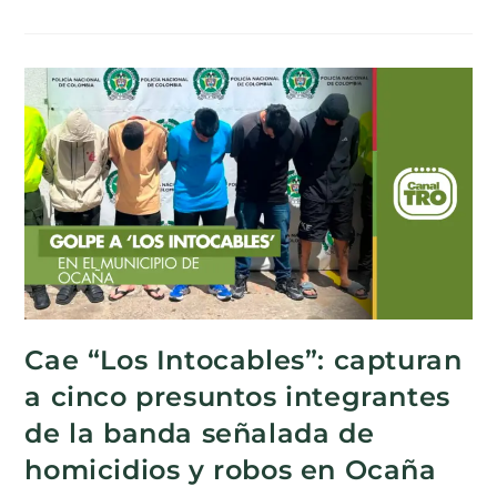
Cae “Los Intocables”: capturan
a cinco presuntos integrantes
de la banda señalada de
homicidios y robos en Ocaña