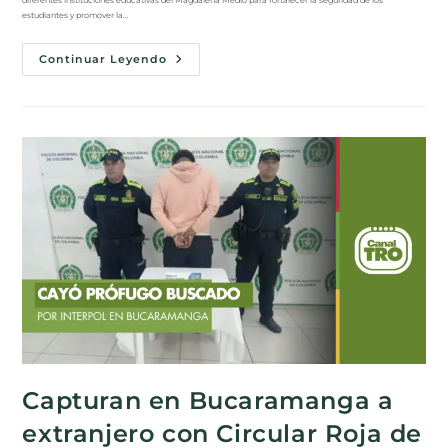
diferentes instituciones educativas del Magdalena Medio para fortalecer la seguridad de los
estudiantes y promover la…
Continuar Leyendo
Capturan en Bucaramanga a
extranjero con Circular Roja de