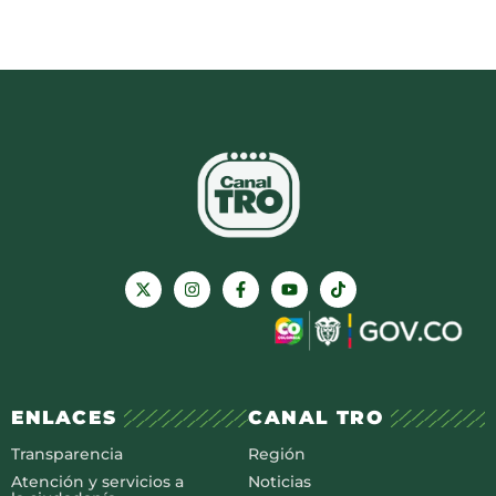
ENLACES
CANAL TRO
Transparencia
Región
Atención y servicios a
Noticias