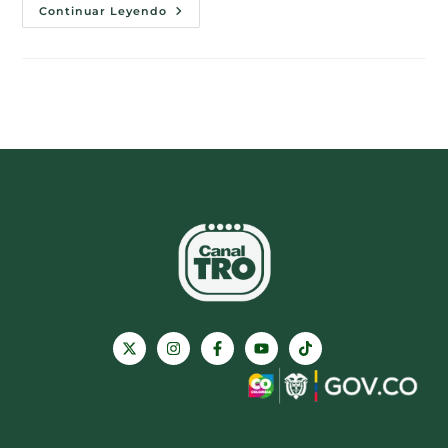
Continuar Leyendo