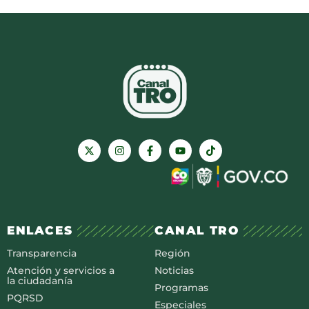
ENLACES
CANAL TRO
Transparencia
Región
Atención y servicios a
Noticias
la ciudadanía
Programas
PQRSD
Especiales