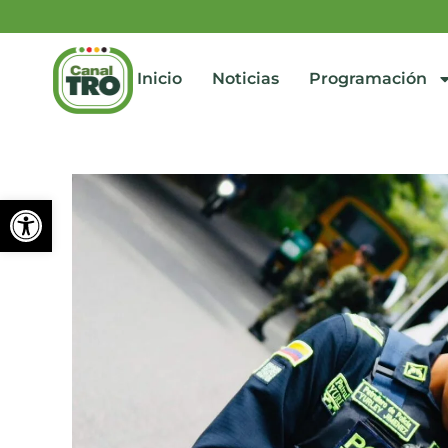
Inicio
Noticias
Programación
Abrir barra de herramienta