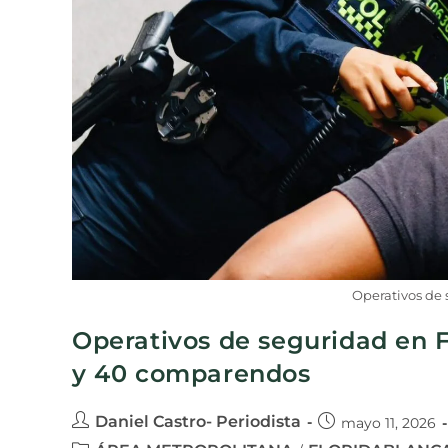
Operativos de 
Operativos de seguridad en 
y 40 comparendos
Daniel Castro- Periodista
mayo 11, 2026