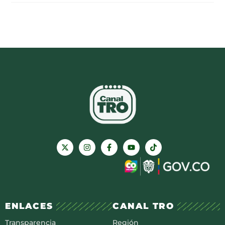
ENLACES
CANAL TRO
Transparencia
Región