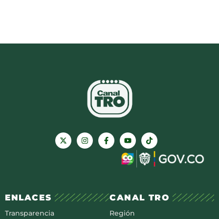
ENLACES
CANAL TRO
Transparencia
Región