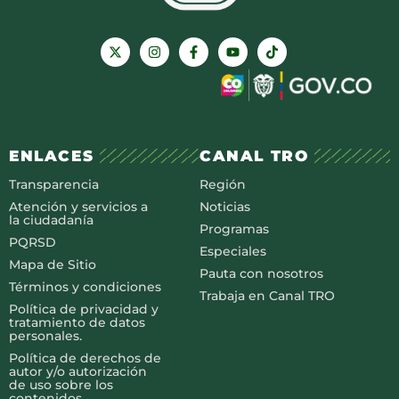
ENLACES
CANAL TRO
Transparencia
Región
Atención y servicios a
Noticias
la ciudadanía
Programas
PQRSD
Especiales
Mapa de Sitio
Pauta con nosotros
Términos y condiciones
Trabaja en Canal TRO
Política de privacidad y
tratamiento de datos
personales.
Política de derechos de
autor y/o autorización
de uso sobre los
contenidos.