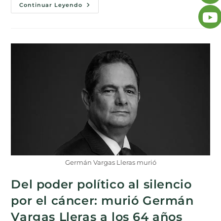
Continuar Leyendo
Germán Vargas Lleras murió
Del poder político al silencio
por el cáncer: murió Germán
Vargas Lleras a los 64 años