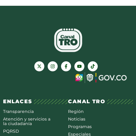
ENLACES
CANAL TRO
Transparencia
Región
Atención y servicios a
Noticias
la ciudadanía
Programas
PQRSD
Especiales