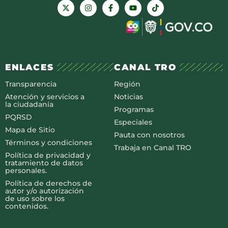
ENLACES
CANAL TRO
Transparencia
Región
Atención y servicios a
Noticias
la ciudadanía
Programas
PQRSD
Especiales
Mapa de Sitio
Pauta con nosotros
Términos y condiciones
Trabaja en Canal TRO
Política de privacidad y
tratamiento de datos
personales.
Política de derechos de
autor y/o autorización
de uso sobre los
contenidos.