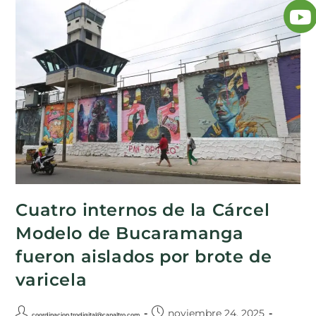
Cuatro internos de la Cárcel
Modelo de Bucaramanga
fueron aislados por brote de
varicela
noviembre 24, 2025
coordinacion.trodigital@canaltro.com