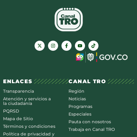
ENLACES
CANAL TRO
Transparencia
Región
Atención y servicios a
Noticias
la ciudadanía
Programas
PQRSD
Especiales
Mapa de Sitio
Pauta con nosotros
Términos y condiciones
Trabaja en Canal TRO
Política de privacidad y