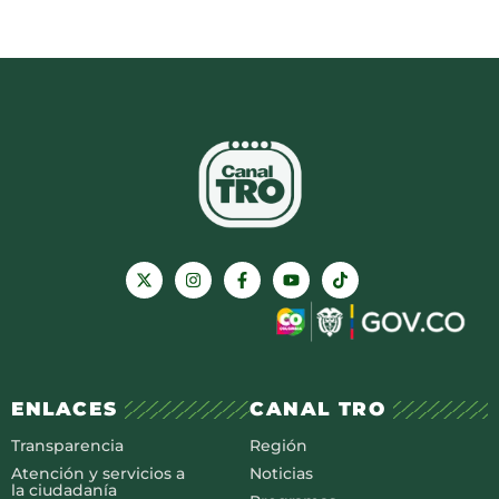
ENLACES
CANAL TRO
Transparencia
Región
Atención y servicios a
Noticias
la ciudadanía