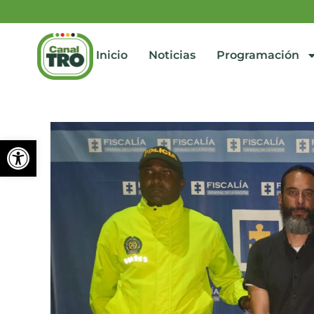
Inicio
Noticias
Programación
Abrir barra de herramienta