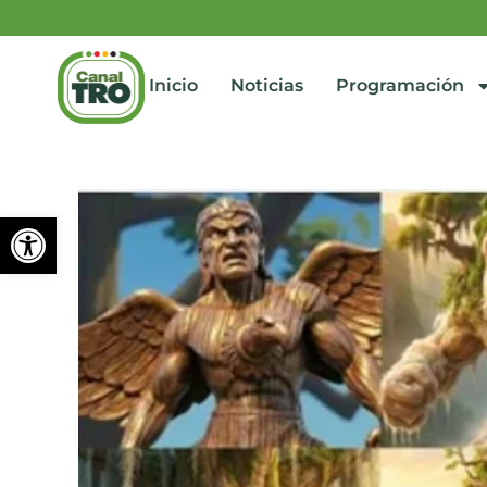
Inicio
Noticias
Programación
Abrir barra de herramienta