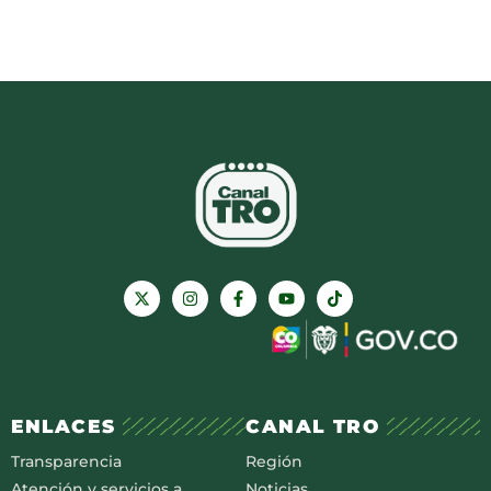
ENLACES
CANAL TRO
Transparencia
Región
Atención y servicios a
Noticias