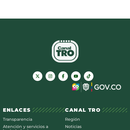
ENLACES
CANAL TRO
Transparencia
Región
Atención y servicios a
Noticias