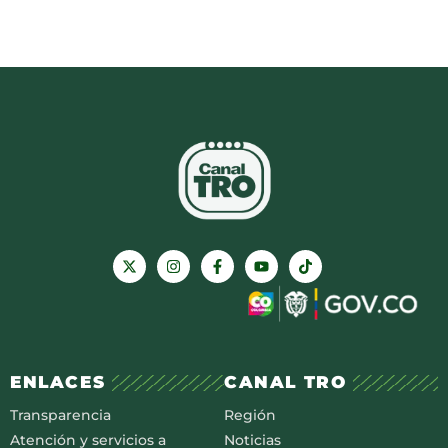
ENLACES
CANAL TRO
Transparencia
Región
Atención y servicios a
Noticias